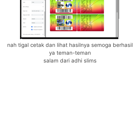
nah tigal cetak dan lihat hasilnya semoga berhasil
ya teman-teman
salam dari adhi slims