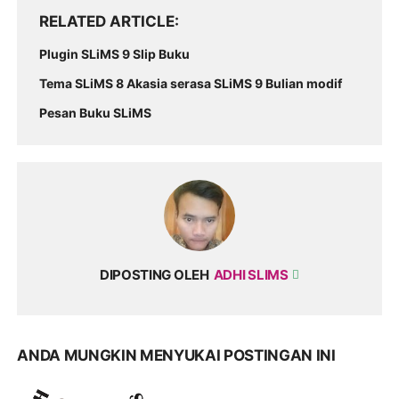
RELATED ARTICLE
Plugin SLiMS 9 Slip Buku
Tema SLiMS 8 Akasia serasa SLiMS 9 Bulian modif
Pesan Buku SLiMS
DIPOSTING OLEH
ADHI SLIMS
ANDA MUNGKIN MENYUKAI POSTINGAN INI