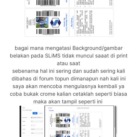
bagai mana mengatasi Background/gambar
belakan pada SLiMS tidak muncul saaat di print
atau saat
sebenarna hal ini sering dan sudah sering kali
dibahas di forum topun dimanapun nah kali ini
saya akan mencoba mengulasnya kembali ya
coba bukak crome kalian cetaklah seperti biasa
maka akan tampil seperti ini