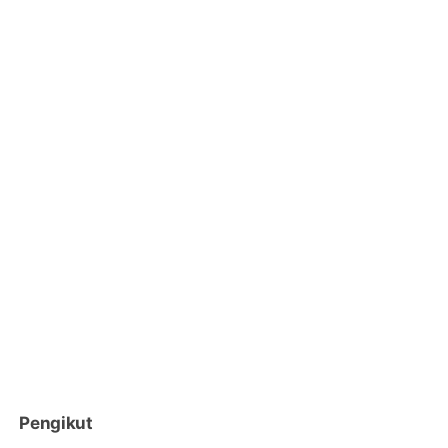
Pengikut