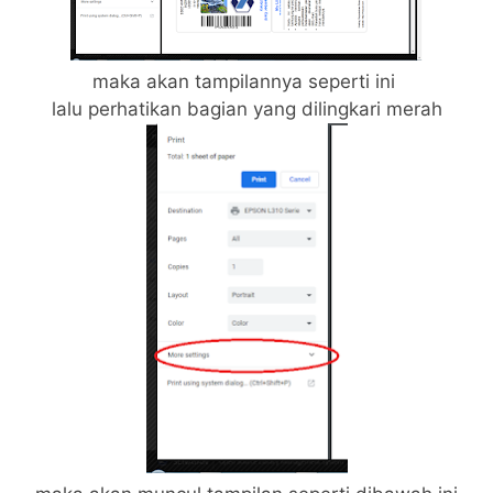
maka akan tampilannya seperti ini
lalu perhatikan bagian yang dilingkari merah