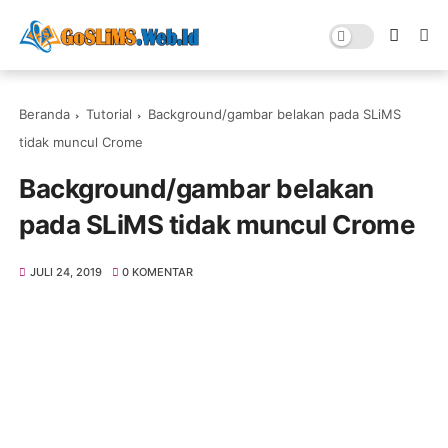
Beranda
Tutorial
Background/gambar belakan pada SLiMS
tidak muncul Crome
Background/gambar belakan
pada SLiMS tidak muncul Crome
JULI 24, 2019
0 KOMENTAR