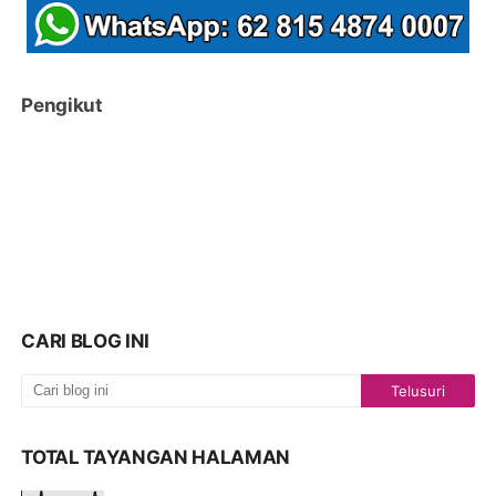
Pengikut
CARI BLOG INI
TOTAL TAYANGAN HALAMAN