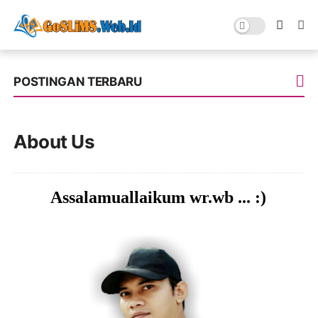
POSTINGAN TERBARU
About Us
Assalamuallaikum wr.wb ... :)