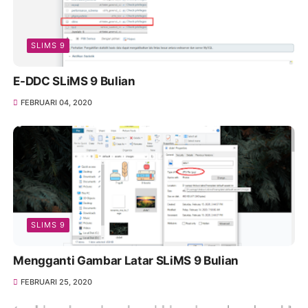
SLIMS 9
E-DDC SLiMS 9 Bulian
FEBRUARI 04, 2020
SLIMS 9
Mengganti Gambar Latar SLiMS 9 Bulian
FEBRUARI 25, 2020