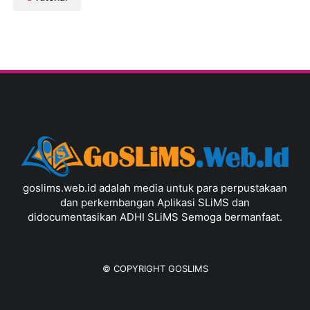
goslims.web.id adalah media untuk para perpustakaan
dan perkembangan Aplikasi SLiMS dan
didocumentasikan ADHI SLiMS Semoga bermanfaat.
© COPYRIGHT
GOSLIMS