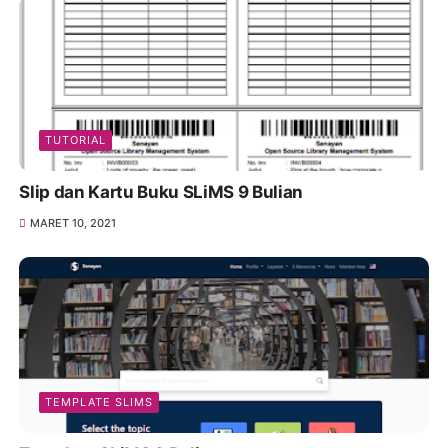
TUTORIAL
Slip dan Kartu Buku SLiMS 9 Bulian
MARET 10, 2021
TEMPLATE SLIMS