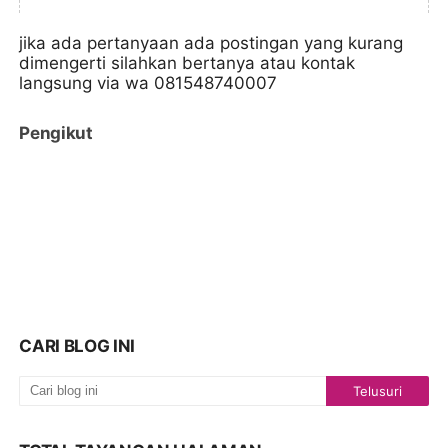
jika ada pertanyaan ada postingan yang kurang
dimengerti silahkan bertanya atau kontak
langsung via wa 081548740007
Pengikut
CARI BLOG INI