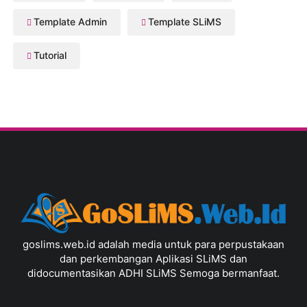
Template Admin
Template SLiMS
Tutorial
goslims.web.id adalah media untuk para perpustakaan
dan perkembangan Aplikasi SLiMS dan
didocumentasikan ADHI SLiMS Semoga bermanfaat.