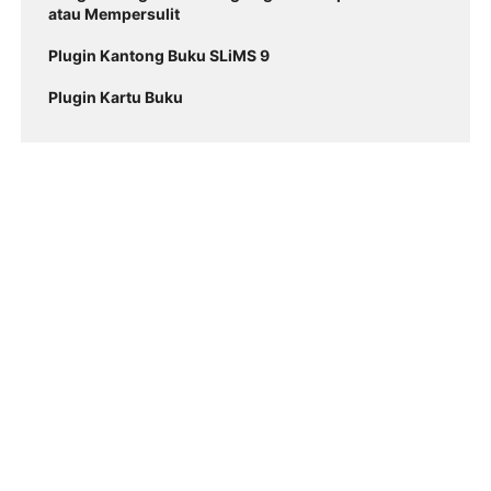
atau Mempersulit
Plugin Kantong Buku SLiMS 9
Plugin Kartu Buku