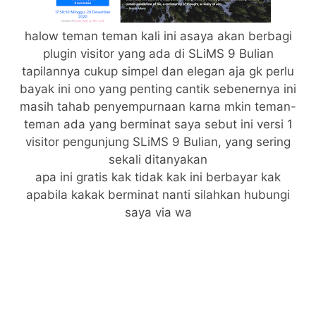
halow teman teman kali ini asaya akan berbagi
plugin visitor yang ada di SLiMS 9 Bulian
tapilannya cukup simpel dan elegan aja gk perlu
bayak ini ono yang penting cantik sebenernya ini
masih tahab penyempurnaan karna mkin teman-
teman ada yang berminat saya sebut ini versi 1
visitor pengunjung SLiMS 9 Bulian, yang sering
sekali ditanyakan
apa ini gratis kak tidak kak ini berbayar kak
apabila kakak berminat nanti silahkan hubungi
saya via wa