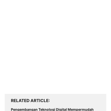
RELATED ARTICLE
Pengembangan Teknologi Digital Mempermudah