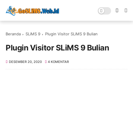
Beranda
SLiMS 9
Plugin Visitor SLiMS 9 Bulian
Plugin Visitor SLiMS 9 Bulian
DESEMBER 20, 2020
4 KOMENTAR