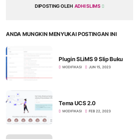
DIPOSTING OLEH
ADHI SLIMS
ANDA MUNGKIN MENYUKAI POSTINGAN INI
Plugin SLiMS 9 Slip Buku
MODIFIKASI
JUN 15, 2023
Tema UCS 2.0
MODIFIKASI
FEB 22, 2023