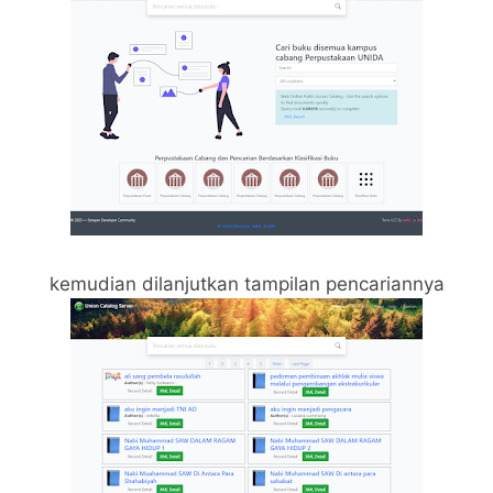
kemudian dilanjutkan tampilan pencariannya