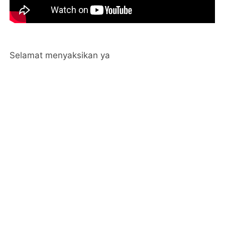
Selamat menyaksikan ya