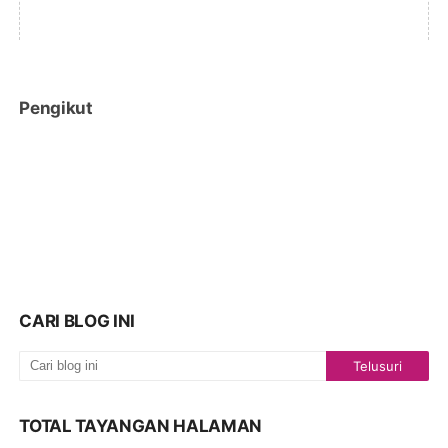
Pengikut
CARI BLOG INI
TOTAL TAYANGAN HALAMAN