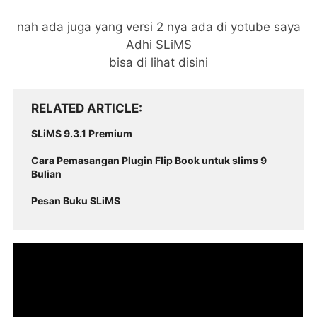
nah ada juga yang versi 2 nya ada di yotube saya
Adhi SLiMS
bisa di lihat disini
RELATED ARTICLE
SLiMS 9.3.1 Premium
Cara Pemasangan Plugin Flip Book untuk slims 9
Bulian
Pesan Buku SLiMS