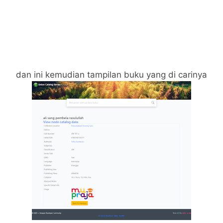
dan ini kemudian tampilan buku yang di carinya