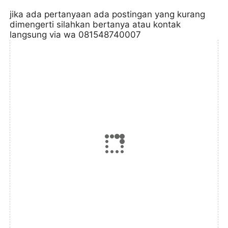
jika ada pertanyaan ada postingan yang kurang
dimengerti silahkan bertanya atau kontak
langsung via wa 081548740007