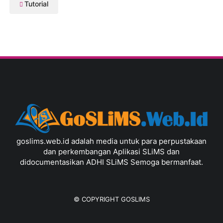
Tutorial
goslims.web.id adalah media untuk para perpustakaan
dan perkembangan Aplikasi SLiMS dan
didocumentasikan ADHI SLiMS Semoga bermanfaat.
© COPYRIGHT
GOSLIMS