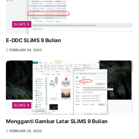
SLIMS 9
E-DDC SLiMS 9 Bulian
FEBRUARI 04, 2020
SLIMS 9
Mengganti Gambar Latar SLiMS 9 Bulian
FEBRUARI 25, 2020