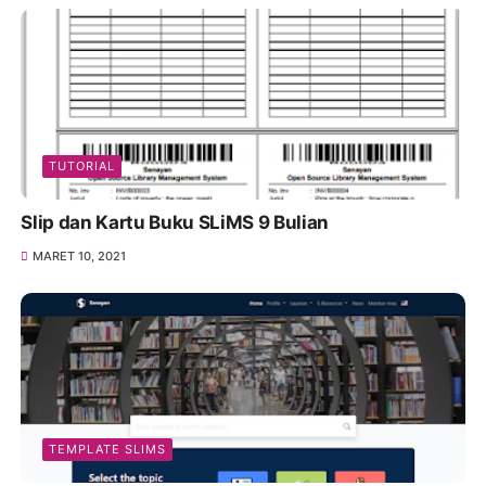
TUTORIAL
Slip dan Kartu Buku SLiMS 9 Bulian
MARET 10, 2021
TEMPLATE SLIMS