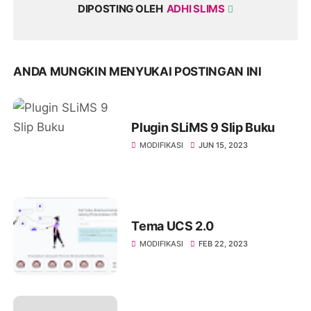
DIPOSTING OLEH
ADHI SLIMS
ANDA MUNGKIN MENYUKAI POSTINGAN INI
Plugin SLiMS 9 Slip Buku
MODIFIKASI
JUN 15, 2023
Tema UCS 2.0
MODIFIKASI
FEB 22, 2023