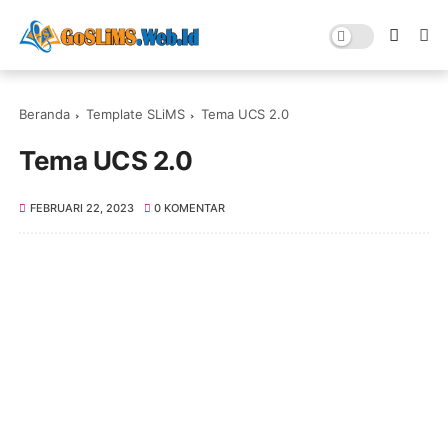
Beranda
Template SLiMS
Tema UCS 2.0
Tema UCS 2.0
FEBRUARI 22, 2023
0 KOMENTAR