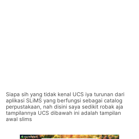
Siapa sih yang tidak kenal UCS iya turunan dari
aplikasi SLiMS yang berfungsi sebagai catalog
perpustakaan, nah disini saya sedikit robak aja
tampilannya UCS dibawah ini adalah tampilan
awal slims