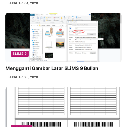
FEBRUARI 04, 2020
SLIMS 9
Mengganti Gambar Latar SLiMS 9 Bulian
FEBRUARI 25, 2020