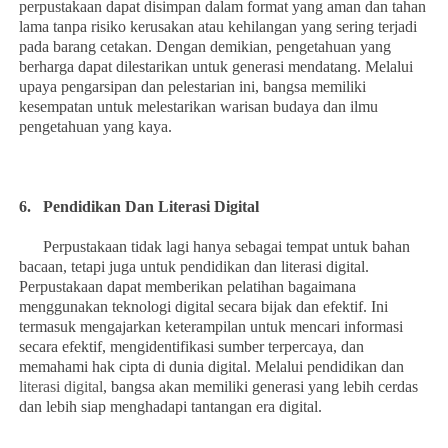
perpustakaan dapat disimpan dalam format yang aman dan tahan
lama tanpa risiko kerusakan atau kehilangan yang sering terjadi
pada barang cetakan. Dengan demikian, pengetahuan yang
berharga dapat dilestarikan untuk generasi mendatang. Melalui
upaya pengarsipan dan pelestarian ini, bangsa memiliki
kesempatan untuk melestarikan warisan budaya dan ilmu
pengetahuan yang kaya.
6.
Pendidikan Dan Literasi Digital
Perpustakaan tidak lagi hanya sebagai tempat untuk bahan
bacaan, tetapi juga untuk pendidikan dan literasi digital.
Perpustakaan dapat memberikan pelatihan bagaimana
menggunakan teknologi digital secara bijak dan efektif. Ini
termasuk mengajarkan keterampilan untuk mencari informasi
secara efektif, mengidentifikasi sumber terpercaya, dan
memahami hak cipta di dunia digital. Melalui pendidikan dan
literasi digital
, bangsa akan memiliki generasi yang lebih cerdas
dan lebih siap menghadapi tantangan era digital.