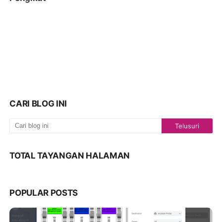
CARI BLOG INI
TOTAL TAYANGAN HALAMAN
POPULAR POSTS