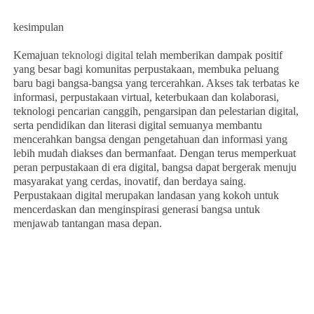
kesimpulan
Kemajuan
teknologi digital
telah memberikan dampak positif
yang besar bagi komunitas perpustakaan, membuka peluang
baru bagi bangsa-bangsa yang tercerahkan. Akses tak terbatas ke
informasi, perpustakaan virtual, keterbukaan dan kolaborasi,
teknologi pencarian canggih, pengarsipan dan pelestarian digital,
serta pendidikan dan literasi digital semuanya membantu
mencerahkan bangsa dengan pengetahuan dan informasi yang
lebih mudah diakses dan bermanfaat. Dengan terus memperkuat
peran perpustakaan di era digital, bangsa dapat bergerak menuju
masyarakat yang cerdas, inovatif, dan berdaya saing.
Perpustakaan digital merupakan landasan yang kokoh untuk
mencerdaskan dan menginspirasi generasi bangsa untuk
menjawab tantangan masa depan.