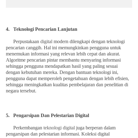
4.
Teknologi Pencarian Lanjutan
Perpustakaan
digital
modern dilengkapi dengan teknologi
pencarian canggih. Hal ini memungkinkan pengguna untuk
menemukan informasi yang relevan lebih cepat dan akurat.
Algoritme pencarian pintar membantu menyaring informasi
sehingga pengguna mendapatkan hasil yang paling sesuai
dengan kebutuhan mereka. Dengan bantuan teknologi ini,
pengguna dapat memperoleh pengetahuan dengan lebih efisien,
sehingga meningkatkan kualitas pembelajaran dan penelitian di
negara tersebut.
5.
Pengarsipan Dan Pelestarian Digital
Perkembangan
teknologi digital
juga berperan dalam
pengarsipan dan pelestarian informasi. Koleksi digital