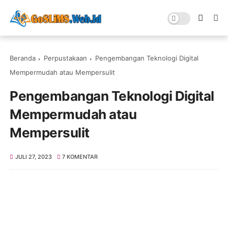
Beranda
Perpustakaan
Pengembangan Teknologi Digital
Mempermudah atau Mempersulit
Pengembangan Teknologi Digital
Mempermudah atau
Mempersulit
JULI 27, 2023
7 KOMENTAR