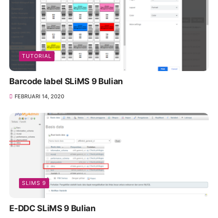
TUTORIAL
Barcode label SLiMS 9 Bulian
FEBRUARI 14, 2020
SLIMS 9
E-DDC SLiMS 9 Bulian