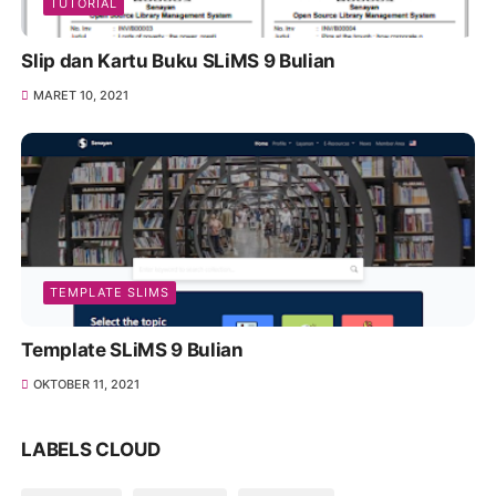
TUTORIAL
Slip dan Kartu Buku SLiMS 9 Bulian
MARET 10, 2021
TEMPLATE SLIMS
Template SLiMS 9 Bulian
OKTOBER 11, 2021
LABELS CLOUD