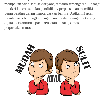
merupakan salah satu sektor yang semakin terpengaruh. Sebagai
inti dari kecerdasan dan pendidikan, perpustakaan memiliki
peran penting dalam mencerdaskan bangsa. Artikel ini akan
membahas lebih lengkap bagaimana perkembangan
teknologi
digital
berkontribusi pada pencerahan bangsa melalui
perpustakaan modern.