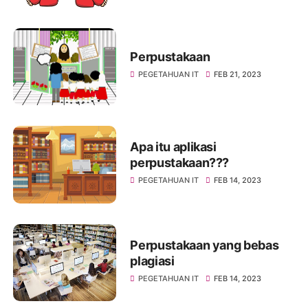
Perpustakaan
PEGETAHUAN IT
FEB 21, 2023
Apa itu aplikasi
perpustakaan???
PEGETAHUAN IT
FEB 14, 2023
Perpustakaan yang bebas
plagiasi
PEGETAHUAN IT
FEB 14, 2023