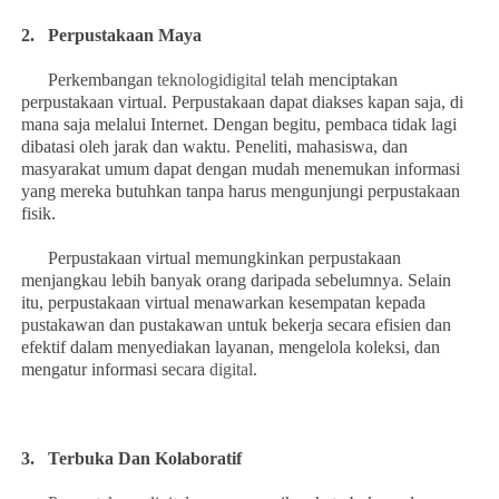
2.
Perpustakaan Maya
Perkembangan
teknologidigital
telah menciptakan
perpustakaan virtual. Perpustakaan dapat diakses kapan saja, di
mana saja melalui Internet. Dengan begitu, pembaca tidak lagi
dibatasi oleh jarak dan waktu. Peneliti, mahasiswa, dan
masyarakat umum dapat dengan mudah menemukan informasi
yang mereka butuhkan tanpa harus mengunjungi perpustakaan
fisik.
Perpustakaan virtual memungkinkan perpustakaan
menjangkau lebih banyak orang daripada sebelumnya. Selain
itu, perpustakaan virtual menawarkan kesempatan kepada
pustakawan dan pustakawan untuk bekerja secara efisien dan
efektif dalam menyediakan layanan, mengelola koleksi, dan
mengatur informasi secara
digital
.
3.
Terbuka Dan Kolaboratif