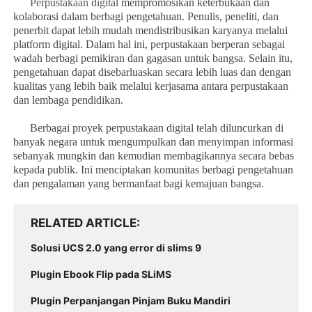
Perpustakaan digital
mempromosikan keterbukaan dan
kolaborasi dalam berbagi pengetahuan. Penulis, peneliti, dan
penerbit dapat lebih mudah mendistribusikan karyanya melalui
platform digital. Dalam hal ini, perpustakaan berperan sebagai
wadah berbagi pemikiran dan gagasan untuk bangsa. Selain itu,
pengetahuan dapat disebarluaskan secara lebih luas dan dengan
kualitas yang lebih baik melalui kerjasama antara perpustakaan
dan lembaga pendidikan.
Berbagai proyek perpustakaan digital telah diluncurkan di
banyak negara untuk mengumpulkan dan menyimpan informasi
sebanyak mungkin dan kemudian membagikannya secara bebas
kepada publik. Ini menciptakan komunitas berbagi pengetahuan
dan pengalaman yang bermanfaat bagi kemajuan bangsa.
RELATED ARTICLE
Solusi UCS 2.0 yang error di slims 9
Plugin Ebook Flip pada SLiMS
Plugin Perpanjangan Pinjam Buku Mandiri